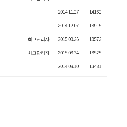
2014.11.27
14162
2014.12.07
13915
최고관리자
2015.03.26
13572
최고관리자
2015.03.24
13525
2014.09.10
13481