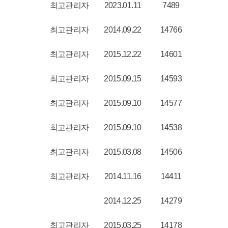
최고관리자
2023.01.11
7489
최고관리자
2014.09.22
14766
최고관리자
2015.12.22
14601
최고관리자
2015.09.15
14593
최고관리자
2015.09.10
14577
최고관리자
2015.09.10
14538
최고관리자
2015.03.08
14506
최고관리자
2014.11.16
14411
2014.12.25
14279
최고관리자
2015.03.25
14178