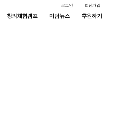
로그인
회원가입
창의체험캠프
미담뉴스
후원하기