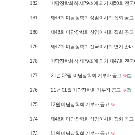
182
미담장학회칙 제79조에 의거 제50회 전
181
제49회 미담장학회 상임이사회 집회 공고
180
제48회 미담장학회 상임이사회 집회 공고
179
제47회 미담장학회 전국이사회 연기 안내
178
미담장학회칙 제79조에 의거 제47회 전
177
'21년 02월' 미담장학회 기부자 공고
176
'21년 01월 미담장학회 기부자 공고
175
12월 미담장학회 기부자 공고
174
제46회 미담장학회 상임이사회 집회 공고
173
11월 미담장학회 기부자 공고