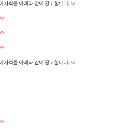
국이사회를 아래와 같이 공고합니다.
국이사회를 아래와 같이 공고합니다.