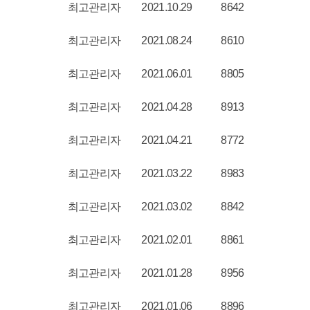
최고관리자
2021.10.29
8642
최고관리자
2021.08.24
8610
최고관리자
2021.06.01
8805
최고관리자
2021.04.28
8913
최고관리자
2021.04.21
8772
최고관리자
2021.03.22
8983
최고관리자
2021.03.02
8842
최고관리자
2021.02.01
8861
최고관리자
2021.01.28
8956
최고관리자
2021.01.06
8896