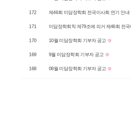
172
제46회 미담장학회 전국이사회 연기 안내
171
미담장학회칙 제79조에 의거 제46회 전
170
10월 미담장학회 기부자 공고
169
9월 미담장학회 기부자 공고
168
08월 미담장학회 기부자 공고