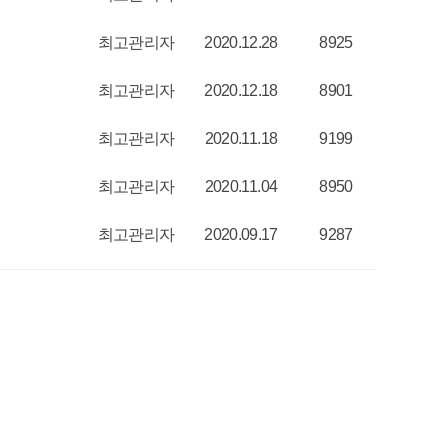
최고관리자
2020.12.28
8925
최고관리자
2020.12.18
8901
최고관리자
2020.11.18
9199
최고관리자
2020.11.04
8950
최고관리자
2020.09.17
9287